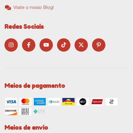
Visite o nosso Blog!
Redes Sociais
Meios de pagamento
Meios de envio