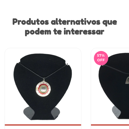
Produtos alternativos que
podem te interessar
57
%
OFF