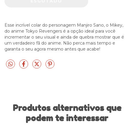
Esse incrível colar do personagem Manjiro Sano, o Mikey,
do anime Tokyo Revengers é a opção ideal para você
incrementar o seu visual e ainda de quebra mostrar que é
um verdadeiro fã do anime. Não perca mais tempo e
garanta o seu agora mesmo antes que acabe!
Produtos alternativos que
podem te interessar