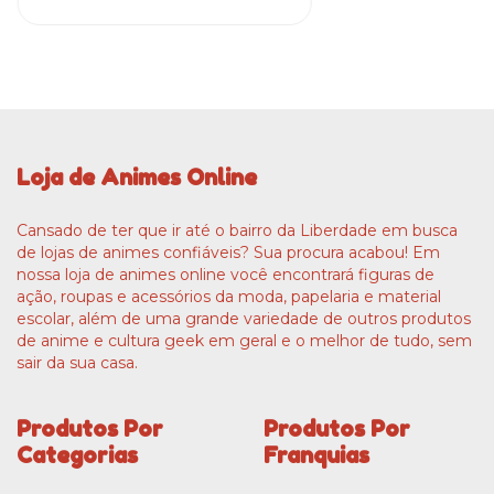
Loja de Animes Online
Cansado de ter que ir até o bairro da Liberdade em busca
de lojas de animes confiáveis? Sua procura acabou! Em
nossa loja de animes online você encontrará figuras de
ação, roupas e acessórios da moda, papelaria e material
escolar, além de uma grande variedade de outros produtos
de anime e cultura geek em geral e o melhor de tudo, sem
sair da sua casa.
Produtos Por
Produtos Por
Categorias
Franquias