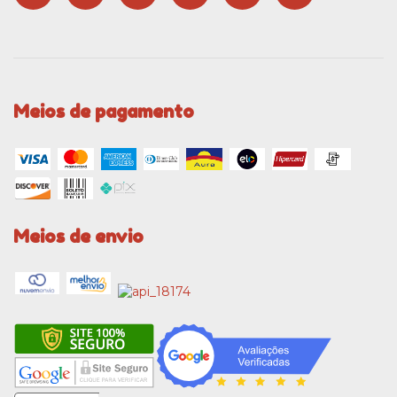
Meios de pagamento
Meios de envio