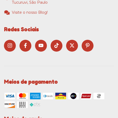
Tucuruvi, São Paulo
Visite o nosso Blog!
Redes Sociais
Meios de pagamento