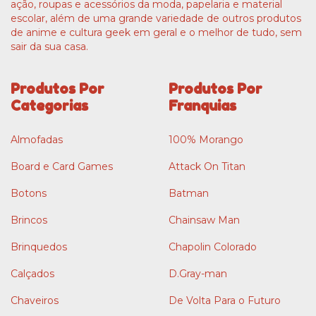
ação, roupas e acessórios da moda, papelaria e material
escolar, além de uma grande variedade de outros produtos
de anime e cultura geek em geral e o melhor de tudo, sem
sair da sua casa.
Produtos Por
Produtos Por
Categorias
Franquias
Almofadas
100% Morango
Board e Card Games
Attack On Titan
Botons
Batman
Brincos
Chainsaw Man
Brinquedos
Chapolin Colorado
Calçados
D.Gray-man
Chaveiros
De Volta Para o Futuro