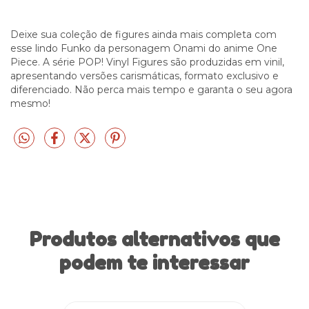
Deixe sua coleção de figures ainda mais completa com
esse lindo Funko da personagem Onami do anime One
Piece. A série POP! Vinyl Figures são produzidas em vinil,
apresentando versões carismáticas, formato exclusivo e
diferenciado. Não perca mais tempo e garanta o seu agora
mesmo!
Produtos alternativos que
podem te interessar