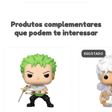
Produtos complementares
que podem te interessar
ESGOTADO