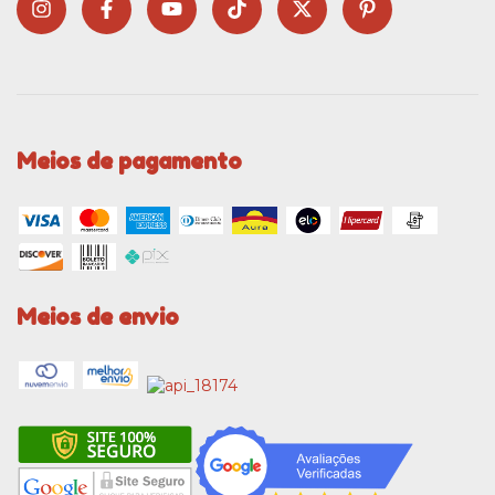
Meios de pagamento
Meios de envio