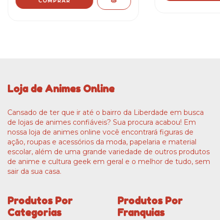
Loja de Animes Online
Cansado de ter que ir até o bairro da Liberdade em busca
de lojas de animes confiáveis? Sua procura acabou! Em
nossa loja de animes online você encontrará figuras de
ação, roupas e acessórios da moda, papelaria e material
escolar, além de uma grande variedade de outros produtos
de anime e cultura geek em geral e o melhor de tudo, sem
sair da sua casa.
Produtos Por
Produtos Por
Categorias
Franquias