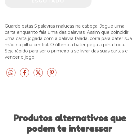
Guarde estas 5 palavras malucas na cabeça. Jogue uma
carta enquanto fala uma das palavras. Assim que coincidir
uma carta jogada com a palavra falada, corra para bater sua
mão na pilha central. O último a bater pega a pilha toda.
Seja rápido para ser o primeiro a se livrar das suas cartas e
vencer o jogo.
Produtos alternativos que
podem te interessar