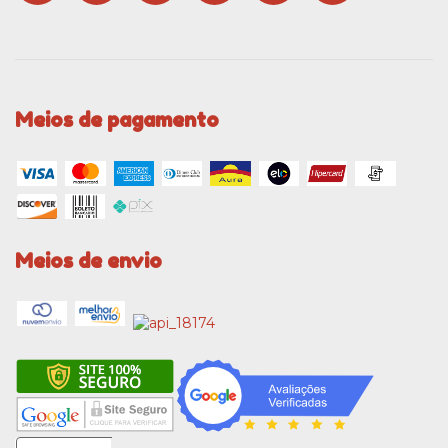
Meios de pagamento
Meios de envio