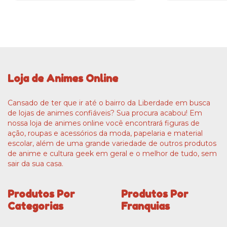
Loja de Animes Online
Cansado de ter que ir até o bairro da Liberdade em busca
de lojas de animes confiáveis? Sua procura acabou! Em
nossa loja de animes online você encontrará figuras de
ação, roupas e acessórios da moda, papelaria e material
escolar, além de uma grande variedade de outros produtos
de anime e cultura geek em geral e o melhor de tudo, sem
sair da sua casa.
Produtos Por
Produtos Por
Categorias
Franquias