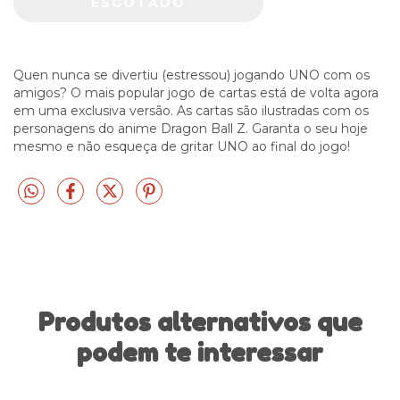
Quen nunca se divertiu (estressou) jogando UNO com os
amigos? O mais popular jogo de cartas está de volta agora
em uma exclusiva versão. As cartas são ilustradas com os
personagens do anime Dragon Ball Z. Garanta o seu hoje
mesmo e não esqueça de gritar UNO ao final do jogo!
Produtos alternativos que
podem te interessar