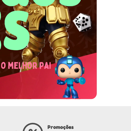
Promoções