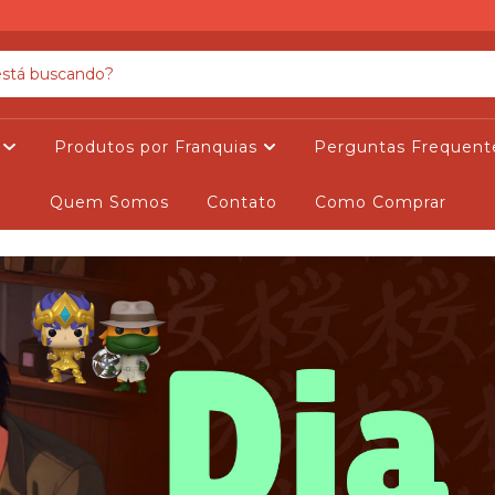
s
Produtos por Franquias
Perguntas Frequent
Quem Somos
Contato
Como Comprar