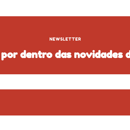
NEWSLETTER
 por dentro das novidades d