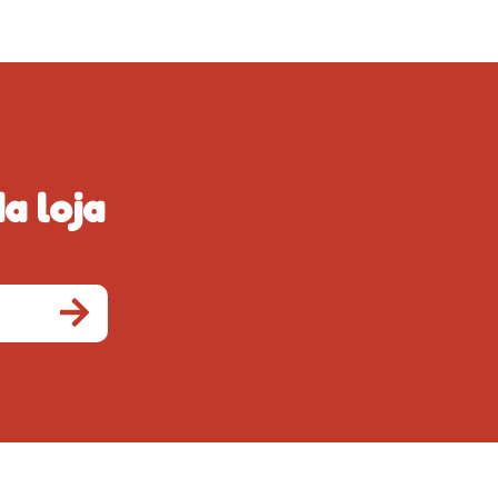
a loja