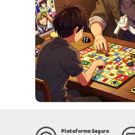
Plataforma Segura