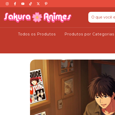
Todos os Produtos
Produtos por Categoria